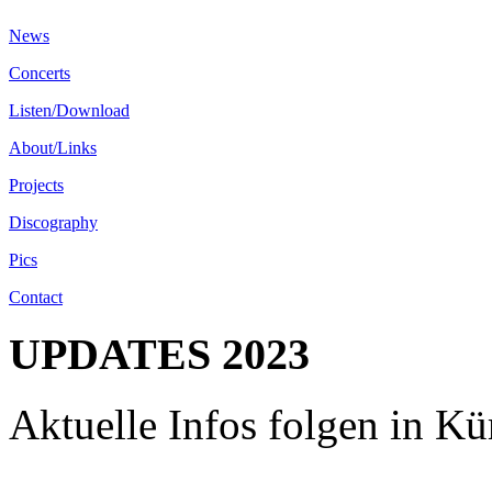
News
Concerts
Listen/Download
About/Links
Projects
Discography
Pics
Contact
UPDATES 2023
Aktuelle Infos folgen in Kür