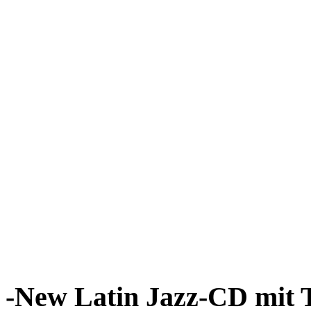
-New Latin Jazz-CD mit