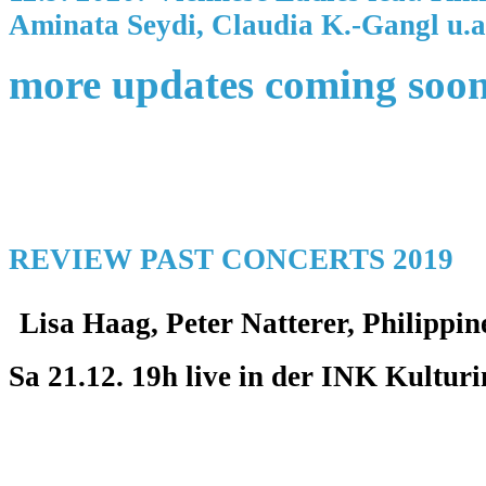
Aminata Seydi, Claudia K.-Gangl u.
more updates coming soo
REVIEW PAST CONCERTS 2019
Lisa Haag, Peter Natterer, Philippi
Sa 21.12. 19h live in der INK Kulturi