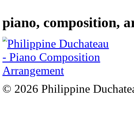
piano, composition, 
© 2026 Philippine Duchate