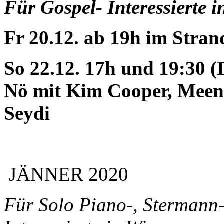
Für Gospel- Interessierte 
Fr 20.12. ab 19h im Stra
So 22.12. 17h und 19:30 (
Nö mit Kim Cooper, Meen
Seydi
JÄNNER 2020
Für Solo Piano-, Stermann-